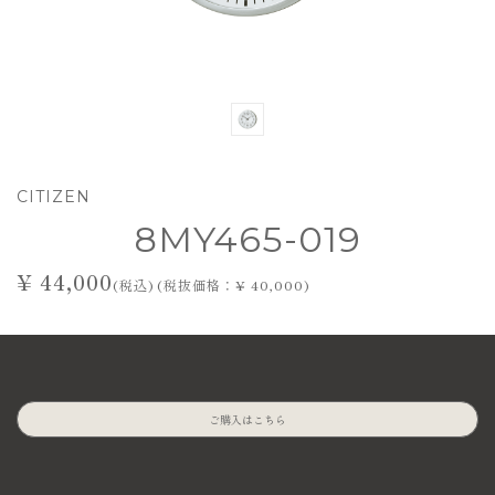
CITIZEN
8MY465-019
¥ 44,000
(税込) (税抜価格：¥ 40,000)
ご購入はこちら