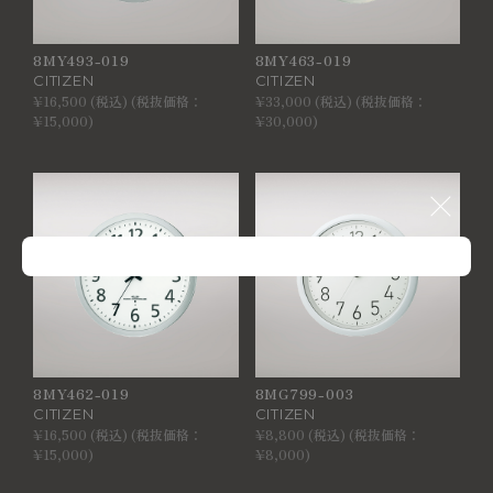
8MY493-019
8MY463-019
CITIZEN
CITIZEN
¥16,500 (税込) (税抜価格：
¥33,000 (税込) (税抜価格：
¥15,000)
¥30,000)
8MY462-019
8MG799-003
CITIZEN
CITIZEN
¥16,500 (税込) (税抜価格：
¥8,800 (税込) (税抜価格：
¥15,000)
¥8,000)