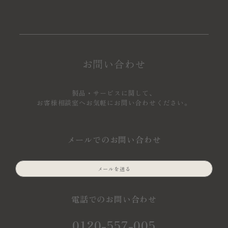
お問い合わせ
製品・サービスに関して、
お客様相談室へお気軽にお問い合わせください。
メールでのお問い合わせ
メールを送る
電話でのお問い合わせ
0120-557-005