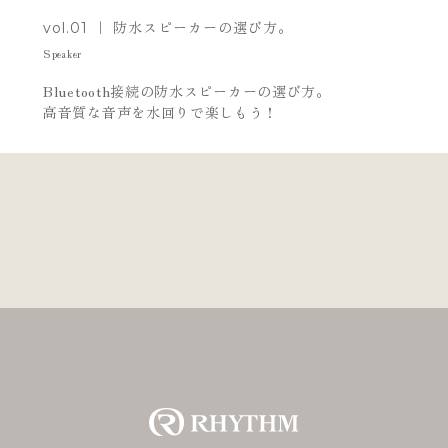
vol.01 ｜ 防水スピーカーの選び方。
Speaker
Bluetooth接続の防水スピーカーの選び方。
高音質な音声を水回りで楽しもう！