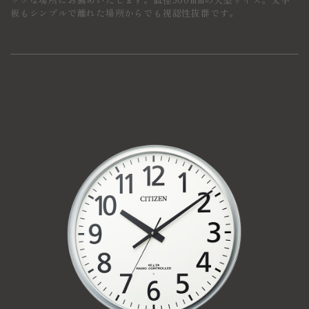
板もシンプルで離れた場所からでも視認性抜群です。