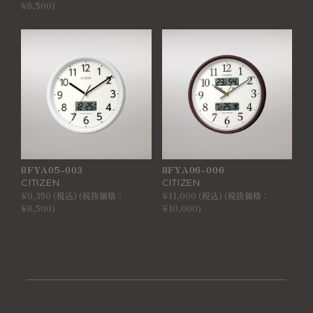
¥8,500)
8FYA05-003
8FYA06-006
CITIZEN
CITIZEN
¥9,350 (税込) (税抜価格：
¥11,000 (税込) (税抜価格：
¥8,500)
¥10,000)