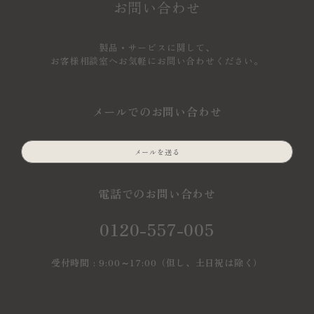
お問い合わせ
製品・サービスに関して、
お客様相談室へお気軽にお問い合わせください。
メールでのお問い合わせ
メールを送る
電話でのお問い合わせ
0120-557-005
受付時間 : 9:00～17:00（但し、土日祝は除く）