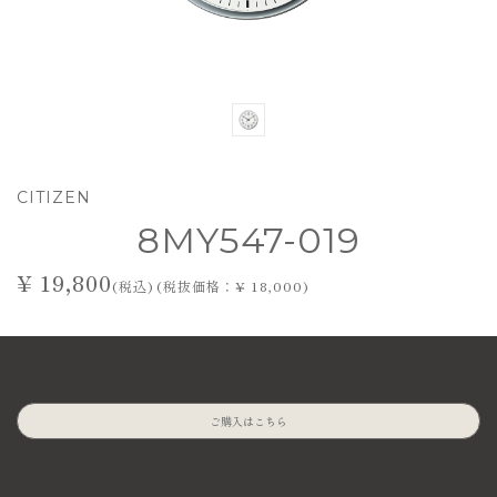
CITIZEN
8MY547-019
¥ 19,800
(税込) (税抜価格：¥ 18,000)
ご購入はこちら