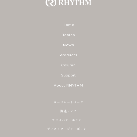
Home
Topics
News
Products
Column
Support
About RHYTHM
コーポレートページ
関連リンク
プライバシーポリシー
ディスクロージャーポリシー