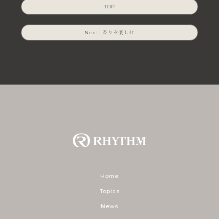
TOP
香りを楽しむ
Home
Topics
News