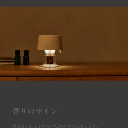
香りのサイン
電源を入れるとゆらいだあかりが点灯します。