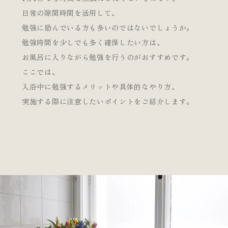
日常の隙間時間を活用して、
勉強に励んでいる方も多いのではないでしょうか。
勉強時間を少しでも多く確保したい方は、
お風呂に入りながら勉強を行うのがおすすめです。
ここでは、
入浴中に勉強するメリットや具体的なやり方、
実施する際に注意したいポイントをご紹介します。