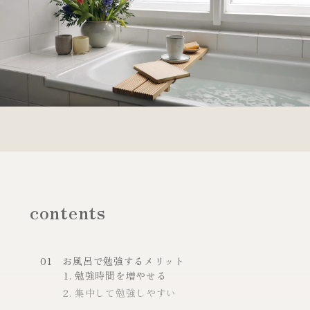
contents
01
お風呂で勉強するメリット
勉強時間を増やせる
集中して勉強しやすい