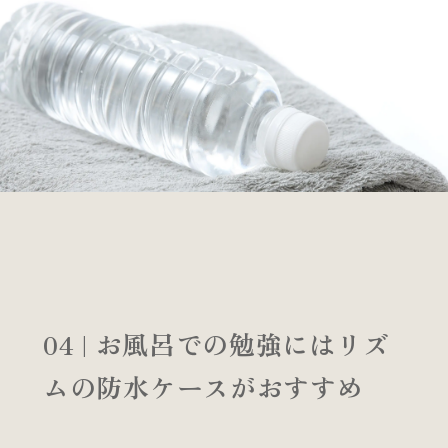
04 | お風呂での勉強にはリズ
ムの防水ケースがおすすめ