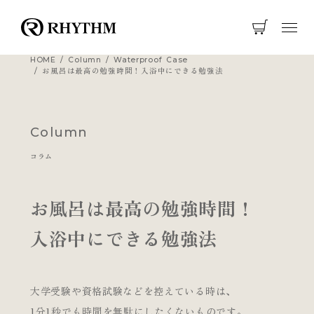
HOME
Column
Waterproof Case
お風呂は最高の勉強時間！入浴中にできる勉強法
Column
コラム
お風呂は最高の勉強時間！
入浴中にできる勉強法
大学受験や資格試験などを控えている時は、
1分1秒でも時間を無駄にしたくないものです。