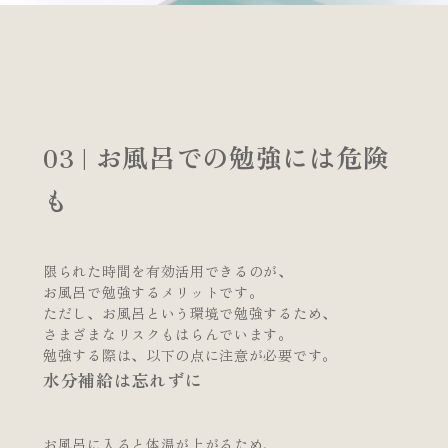
03 | お風呂での勉強には危険
も
限られた時間を有効活用できるのが、
お風呂で勉強するメリットです。
ただし、お風呂という環境で勉強するため、
さまざまなリスクもはらんでいます。
勉強する際は、以下の点に注意が必要です。
水分補給は忘れずに
お風呂に入ると体温が上がるため、