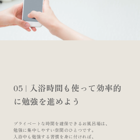
05 | 入浴時間も使って効率的
に勉強を進めよう
プライベートな時間を確保できるお風呂場は、
勉強に集中しやすい空間のひとつです。
入浴中も勉強する習慣を身に付ければ、