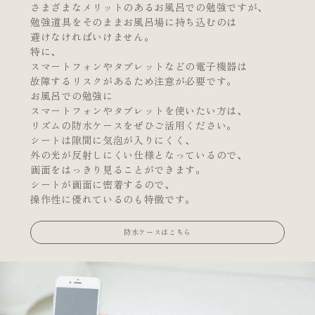
さまざまなメリットのあるお風呂での勉強ですが、
勉強道具をそのままお風呂場に持ち込むのは
避けなければいけません。
特に、
スマートフォンやタブレットなどの電子機器は
故障するリスクがあるため注意が必要です。
お風呂での勉強に
スマートフォンやタブレットを使いたい方は、
リズムの防水ケースをぜひご活用ください。
シートは隙間に気泡が入りにくく、
外の光が反射しにくい仕様となっているので、
画面をはっきり見ることができます。
シートが画面に密着するので、
操作性に優れているのも特徴です。
防水ケースはこちら