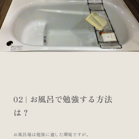
02 | お風呂で勉強する方法
は？
お風呂場は勉強に適した環境ですが、