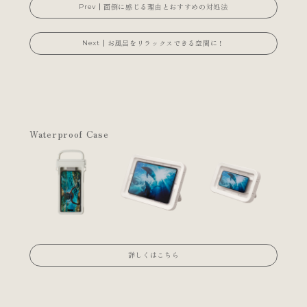
面倒に感じる理由とおすすめの対処法
お風呂をリラックスできる空間に！
Waterproof Case
詳しくはこちら